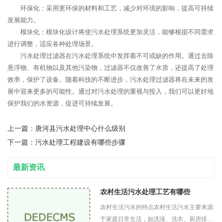
环保化：采用更环保的材料和工艺，减少对环境的影响，提高可持续
发展能力。
模块化：模块化设计将使污水处理系统更加灵活，能够根据不同需求
进行调整，适应各种处理场景。
污水处理过滤器在污水处理系统中发挥着不可或缺的作用。通过去除
悬浮物、有机物以及其他污染物，过滤器不仅改善了水质，还提高了处理
效率，保护了设备。随着科技的不断进步，污水处理过滤器将在未来的发
展中迎来更多的可能性。通过对污水处理的重视与投入，我们可以更好地
保护我们的水资源，促进可持续发展。
上一篇：
唐河县污水处理中心什么级别
下一篇：
污水处理工程建设有哪些步骤
最新资讯
农村生活污水处理工艺有哪些
农村生活污水的特点农村生活污水主要来源
于家庭日常生活，如洗澡、洗衣、厨房排水