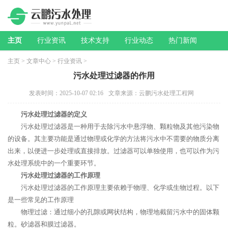
主页
行业资讯
技术支持
行业动态
热门新闻
主页
>
文章中心
>
行业资讯
>
污水处理过滤器的作用
发表时间：2025-10-07 02:16
文章来源：云鹏污水处理工程网
污水处理过滤器的定义
污水处理过滤器是一种用于去除污水中悬浮物、颗粒物及其他污染物
的设备。其主要功能是通过物理或化学的方法将污水中不需要的物质分离
出来，以便进一步处理或直接排放。过滤器可以单独使用，也可以作为污
水处理系统中的一个重要环节。
污水处理过滤器的工作原理
污水处理过滤器的工作原理主要依赖于物理、化学或生物过程。以下
是一些常见的工作原理
物理过滤：通过细小的孔隙或网状结构，物理地截留污水中的固体颗
粒。砂滤器和膜过滤器。