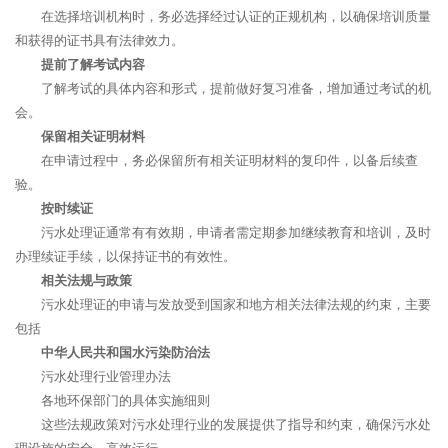
在选择培训机构时，务必选择经过认证的正规机构，以确保培训质量
和获得的证书具有法律效力。
提前了解考试内容
了解考试的具体内容和形式，提前做好复习准备，增加通过考试的机
会。
保留相关证明材料
在申请过程中，务必保留所有相关证明材料的复印件，以备后续查
验。
按时续证
污水处理证通常有有效期，申请者需定期参加继续教育和培训，及时
办理续证手续，以保持证书的有效性。
相关法规与政策
污水处理证的申请与发放受到国家和地方相关法律法规的约束，主要
包括
中华人民共和国水污染防治法
污水处理行业管理办法
各地环保部门的具体实施细则
这些法规政策对污水处理行业的发展提供了指导和约束，确保污水处