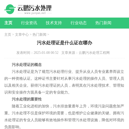
主页
行业资讯
技术支持
行业动态
热门新闻
主页
>
文章中心
>
热门新闻
>
污水处理证是什么证在哪办
发表时间：2025-01-08 00:52
文章来源：云鹏污水处理工程网
污水处理证的概念
污水处理证是为了规范污水处理行业、提升从业人员专业素养而设立
的一种资格认证。这种证书主要针对从事污水处理的操作人员、管理人员
以及相关企业。获得污水处理证的人员，表明其在污水处理技术、管理知
识和安全操作方面具备一定的专业能力。
污水处理的重要性
随着工业化进程的加快，污水排放量逐年上升，环境污染问题愈加严
重。污水处理不仅是保护环境的需要，也是维护公众健康的关键。拥有污
水处理证的专业人员能够有效地操作和管理污水处理设施，降低对环境的
负面影响。