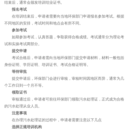
结束后，通常会颁发培训结业证书。
报名考试
在培训结束后，申请者需要向当地环保部门申请报名参加考试。根据
不同地区的安排，考试时间和地点会有所不同。
参加考试
如期参加考试，认真答题，争取获得合格成绩。考试通常分为理论考
试和实操考试两部分。
提交申请
考试合格后，申请者需向当地环保部门提交申请材料，材料一般包括
身份证明、学历证明、培训证书、考试合格证明等。
等待审批
提交申请后，环保部门会进行审核，审核时间因地区而异，通常为几
个工作日到一个月不等。
领取证书
审核通过后，申请者可前往环保部门领取污水处理证，正式成为合格
的污水处理从业人员。
注意事项
在办理污水处理证的过程中，申请者需要注意以下几点
选择正规培训机构