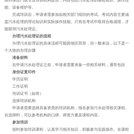
由环保部门或专业培训机构提供，内容包括污水处理的基础知识、操作技
能、设备维护等。
完成培训后，申请者需参加由相关部门组织的考试。考试内容主要涵
盖污水处理的理论知识和实际操作技能。只有在考试中取得合格成绩，才
能获得污水处理证。
办理污水处理证的流程
办理污水处理证的具体流程可能因地区而异，但一般来说，以下是一
个大致的办理步骤
准备材料
在申请污水处理证之前，申请者需要准备一些相关材料，通常包括
身份证复印件
学历证明
工作证明
培训证书（如有）
选择培训机构
申请者需要选择具备资质的培训机构，报名参加污水处理相关课程。
在选择时，可以参考机构的口碑、师资力量及课程内容。
参加培训
按时参加培训课程，认真学习相关知识，积极参与实践操作。在课程