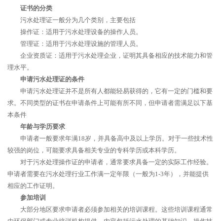
证书的分类
污水处理证一般分为几个类别，主要包括
操作证：适用于污水处理设备的操作人员。
管理证：适用于污水处理设施的管理人员。
企业资质证：适用于污水处理企业，证明其具备相应的技术能力和管
理水平。
申请污水处理证的条件
申请污水处理证并不是所有人都能轻易获得的，它有一定的门槛和要
求。不同类型的证书在申请条件上可能有所不同，但申请者需满足以下基
本条件
年龄与学历要求
申请者一般要求年满18岁，并具备高中及以上学历。对于一些技术性
较强的岗位，可能要求具备相关专业的专科学历或本科学历。
对于污水处理操作证的申请者，通常要求具备一定的实际工作经验。
申请者需要在污水处理行业工作满一定年限（一般为1-3年），并能提供
相应的工作证明。
参加培训
大部分地区要求申请者必须参加相关的培训课程。这些培训课程通常