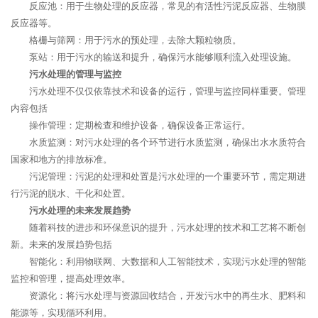
反应池：用于生物处理的反应器，常见的有活性污泥反应器、生物膜
反应器等。
格栅与筛网：用于污水的预处理，去除大颗粒物质。
泵站：用于污水的输送和提升，确保污水能够顺利流入处理设施。
污水处理的管理与监控
污水处理不仅仅依靠技术和设备的运行，管理与监控同样重要。管理
内容包括
操作管理：定期检查和维护设备，确保设备正常运行。
水质监测：对污水处理的各个环节进行水质监测，确保出水水质符合
国家和地方的排放标准。
污泥管理：污泥的处理和处置是污水处理的一个重要环节，需定期进
行污泥的脱水、干化和处置。
污水处理的未来发展趋势
随着科技的进步和环保意识的提升，污水处理的技术和工艺将不断创
新。未来的发展趋势包括
智能化：利用物联网、大数据和人工智能技术，实现污水处理的智能
监控和管理，提高处理效率。
资源化：将污水处理与资源回收结合，开发污水中的再生水、肥料和
能源等，实现循环利用。