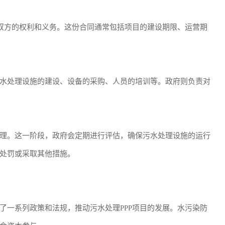
确双方的权利和义务。这份合同通常包括项目的建设期限、运营期
水处理设施的建设、设备的采购、人员的培训等。政府则负责对
理。这一阶段，政府会定期进行评估，确保污水处理设施的运行
处罚或采取其他措施。
了一系列政策和法规，推动污水处理PPP项目的发展。水污染防