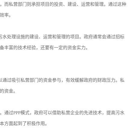
，而私营部门则承担项目的投资、建设、运营和管理。通过这种
效率。
行污水处理设施的建设、运营和管理的项目。政府通常会通过招标
备丰富的技术经验，还要有一定的资金实力。
可以通过吸引私营部门的资金参与，有效缓解政府的财政压力。私
的资金。
。通过PPP模式，政府可以借助私营企业的先进技术，提高污水
本方面起到了积极作用。