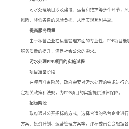
污水处理项目涉及建设、运营和维护等多个环节，风
风险，降低各自的风险负担，从而实现互利共赢。
提高服务质量
由于私营企业在运营管理方面的专业性，PPP项目
服务质量的提升，满足社会公众的需求。
污水处理PPP项目的实施过程
项目准备阶段
在项目准备阶段，政府需要对污水处理的需求进行充
定相关政策和法规，为PPP项目的实施提供法律保障。
招标阶段
政府通过公开招标的方式，选择合适的私营企业进行
方案、投资计划、运营管理方案等。评标委员会会根据各