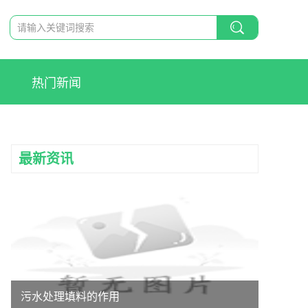
热门新闻
最新资讯
污水处理填料的作用