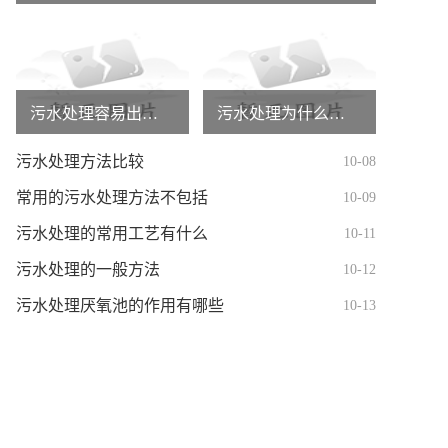
污水处理容易出现的问题有哪些
污水处理为什么先反硝化再硝化
污水处理方法比较
10-08
常用的污水处理方法不包括
10-09
污水处理的常用工艺有什么
10-11
污水处理的一般方法
10-12
污水处理厌氧池的作用有哪些
10-13