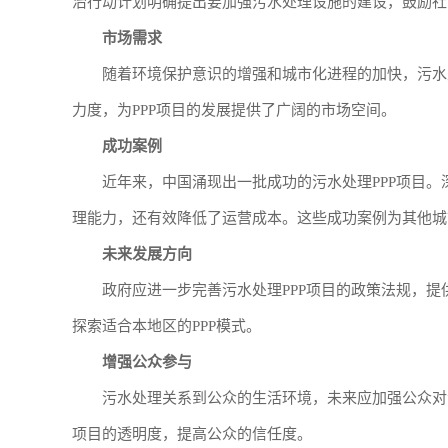
治行动计划明确提出要加强污水处理设施的建设，鼓励社
市场需求
随着环境保护意识的增强和城市化进程的加快，污水
力度，为PPP项目的发展提供了广阔的市场空间。
成功案例
近年来，中国涌现出一批成功的污水处理PPP项目。
理能力，还有效降低了运营成本。这些成功案例为其他城
未来发展方向
政府应进一步完善污水处理PPP项目的政策法规，
探索适合本地区的PPP模式。
增强公众参与
污水处理关系到公众的生活环境，未来应加强公众对
项目的透明度，提高公众的信任度。