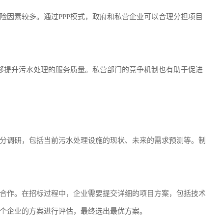
险因素较多。通过PPP模式，政府和私营企业可以合理分担项目
能够提升污水处理的服务质量。私营部门的竞争机制也有助于促进
分调研，包括当前污水处理设施的现状、未来的需求预测等。制
合作。在招标过程中，企业需要提交详细的项目方案，包括技术
个企业的方案进行评估，最终选出最优方案。