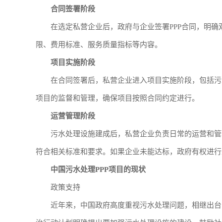
合同签署阶段
在选定私营企业后，政府与企业签署PPP合同，明
限、费用标准、服务质量指标等内容。
项目实施阶段
在合同签署后，私营企业进入项目实施阶段，包括污
项目的监督和管理，确保项目按照合同约定进行。
运营管理阶段
污水处理设施建成后，私营企业负责日常的运营和管
符合相关标准和要求。如果企业未能达标，政府有权进行
中国污水处理PPP项目的现状
政策支持
近年来，中国政府高度重视污水处理问题，相继出台