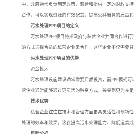
中，政府通常负责制定政策、监管和提供一定的财政支持
合作，可以实现资源的有效配置，提高公共服务的质量和
污水处理PPP项目的定义
污水处理PPP项目特指政府与私营企业共同合作进
的方式选择合适的私营企业来合作，这些企业不仅需要具
污水处理PPP项目的优势
资金投入
污水处理设施建设通常需要巨额投资，而PPP模式
营企业通常能够通过更灵活的融资方式，筹集到更为充足
技术优势
私营企业往往在技术和管理方面更具灵活性和创新性
处理的效率和效果。这在提高污水处理能力、降低运营成
风险分担