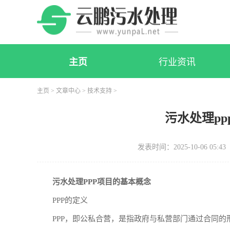
主页
行业资讯
主页
>
文章中心
>
技术支持
>
污水处理p
发表时间：2025-10-06 05:43
污水处理PPP项目的基本概念
PPP的定义
PPP，即公私合营，是指政府与私营部门通过合同