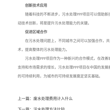
创新技术应用
随着科技的不断进步，污水处理PPP项目可以借助
动技术创新，将是提升污水处理能力的关键。
促进区域合作
在污水处理问题上，不同城市之间可以加强合作，共
术，提高整体的污水处理能力。
污水处理PPP项目作为一种新兴的合作模式，在改
支持和市场需求的增长，污水处理PPP项目在中国的发
的可持续利用，为城市的可持续发展奠定坚实基础。
上一篇：
废水处理费用计入什么
下一篇：
污水处理方法比较