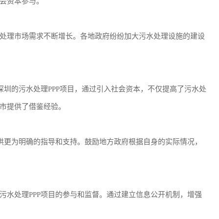
会资本参与。
处理市场需求不断增长。各地政府纷纷加大污水处理设施的建设
深圳的污水处理PPP项目，通过引入社会资本，不仅提高了污水处
市提供了借鉴经验。
提供更为明确的指导和支持。鼓励地方政府根据自身的实际情况，
污水处理PPP项目的参与和监督。通过建立信息公开机制，增强