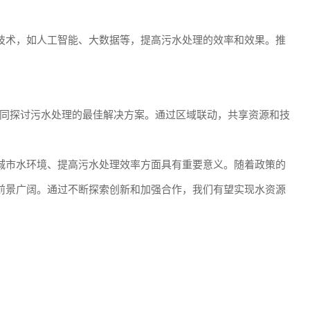
新技术，如人工智能、大数据等，提高污水处理的效率和效果。推
同探讨污水处理的最佳解决方案。通过区域联动，共享资源和技
善城市水环境、提高污水处理效率方面具有重要意义。随着政策的
展前景广阔。通过不断探索创新和加强合作，我们有望实现水资源