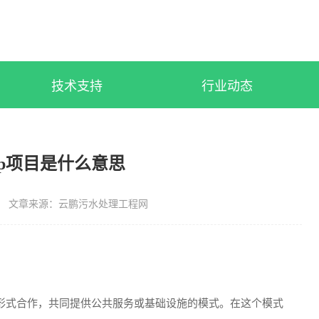
技术支持
行业动态
pp项目是什么意思
文章来源：云鹏污水处理工程网
的形式合作，共同提供公共服务或基础设施的模式。在这个模式