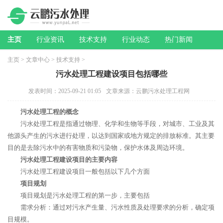
主页
行业资讯
技术支持
行业动态
热门新闻
主页
>
文章中心
>
技术支持
>
污水处理工程建设项目包括哪些
发表时间：2025-09-21 01:05
文章来源：云鹏污水处理工程网
污水处理工程的概念
污水处理工程是指通过物理、化学和生物等手段，对城市、工业及其
他源头产生的污水进行处理，以达到国家或地方规定的排放标准。其主要
目的是去除污水中的有害物质和污染物，保护水体及周边环境。
污水处理工程建设项目的主要内容
污水处理工程建设项目一般包括以下几个方面
项目规划
项目规划是污水处理工程的第一步，主要包括
需求分析：通过对污水产生量、污水性质及处理要求的分析，确定项
目规模。