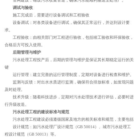
管网建设：铺设污水收集管道，确保污水能顺利输送至处理厂。
调试与验收
施工完成后，需要进行设备调试和工程验收
设备调试：对各类设备进行调试，确保其正常运行，并达到设计要
求。
工程验收：由相关部门对工程进行验收，包括竣工验收和环保验收，
合格后方可投入使用。
后期管理与维护
污水处理工程投产后，后期的管理与维护是保证其长期稳定运行的关
键
运行管理：建立完善的运行管理制度，定期对设备进行检查和维护。
监测与反馈：对出水水质进行监测，确保符合排放标准，如发现问题
及时处理。
技术升级：随着科技进步，定期对污水处理技术进行评估，必要时进
行升级改造。
污水处理工程的建设标准与规范
污水处理工程建设必须遵循国家及地方的相关标准和规范，主要包括
设计规范：如污水处理厂设计规范（GB 50014）、城市污水处理工
程设计规范（GB 50013）等。