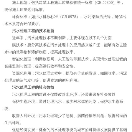
施工规范：包括建筑工程施工质量验收统一标准（GB 50300）等，
确保施工质量达到标准。
环保标准：如污水排放标准（GB 8978）、水污染防治法等，确保出
水水质符合环保要求。
污水处理工程的技术创新
近年来，污水处理技术不断创新，主要体现在以下几个方面
膜技术：膜分离技术在污水处理中的应用越来越广泛，能够有效去除
水中的悬浮物和溶解物质，提高处理效率。
智能化管理：利用物联网、人工智能等新技术，实现污水处理过程的
智能监测与管理，提高运行效率和安全性。
资源化利用：污水处理过程中，提取有价值的资源，如回收水、污泥
处理后的沼气发电等，促进资源的循环利用。
污水处理工程的社会效益
污水处理工程的建设不仅能改善水环境，还带来诸多社会效益
保护生态环境：通过处理污水，减少对水体的污染，保护水生态系
统。
改善人居环境：污水处理减少了恶臭、病菌传播等问题，改善居民的
生活环境。
促进经济发展：健全的污水处理系统为城市的可持续发展提供了基础