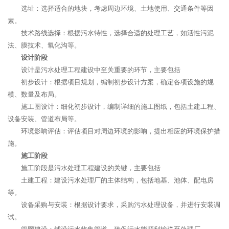
选址：选择适合的地块，考虑周边环境、土地使用、交通条件等因
素。
技术路线选择：根据污水特性，选择合适的处理工艺，如活性污泥
法、膜技术、氧化沟等。
设计阶段
设计是污水处理工程建设中至关重要的环节，主要包括
初步设计：根据项目规划，编制初步设计方案，确定各项设施的规
模、数量及布局。
施工图设计：细化初步设计，编制详细的施工图纸，包括土建工程、
设备安装、管道布局等。
环境影响评估：评估项目对周边环境的影响，提出相应的环境保护措
施。
施工阶段
施工阶段是污水处理工程建设的关键，主要包括
土建工程：建设污水处理厂的主体结构，包括地基、池体、配电房
等。
设备采购与安装：根据设计要求，采购污水处理设备，并进行安装调
试。